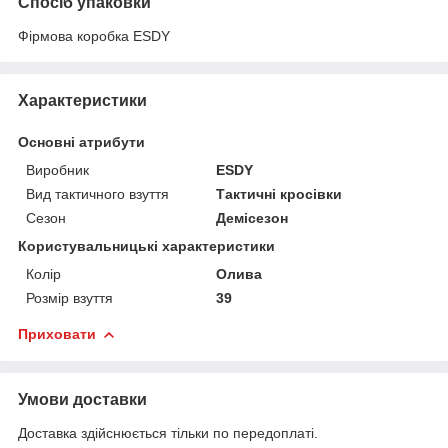
Спосіб упаковки
Фірмова коробка ESDY
Характеристики
Основні атрибути
Виробник
ESDY
Вид тактичного взуття
Тактичні кросівки
Сезон
Демісезон
Користувальницькі характеристики
Колір
Олива
Розмір взуття
39
Приховати
Умови доставки
Доставка здійснюється тільки по передоплаті.