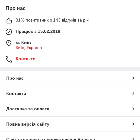
Про нас
91% позитивних з 143 відгуків за рік
Працює з 15.02.2018
м. Київ
Київ, Україна
Контакти
Про нас
Контакти
Доставка та оплата
Повна версія сайту
Сайт створено на маркетплейсі
Prom.ua