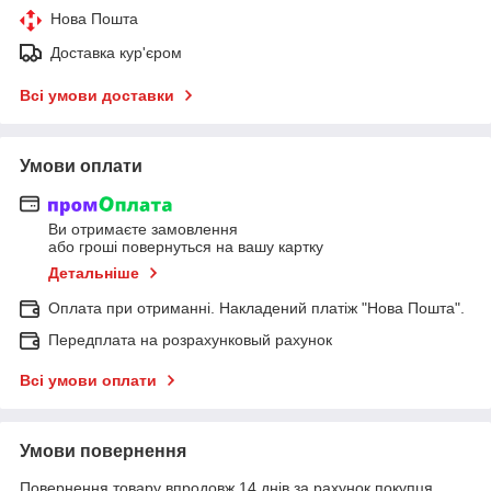
Нова Пошта
Доставка кур'єром
Всі умови доставки
Умови оплати
Ви отримаєте замовлення
або гроші повернуться на вашу картку
Детальніше
Оплата при отриманні. Накладений платіж "Нова Пошта".
Передплата на розрахунковый рахунок
Всі умови оплати
Умови повернення
Повернення товару впродовж 14 днів за рахунок покупця