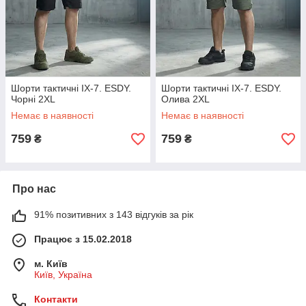
Шорти тактичні IX-7. ESDY.
Шорти тактичні IX-7. ESDY.
Чорні 2XL
Олива 2XL
Немає в наявності
Немає в наявності
759
759
₴
₴
Про нас
91% позитивних з 143 відгуків за рік
Працює з 15.02.2018
м. Київ
Київ, Україна
Контакти