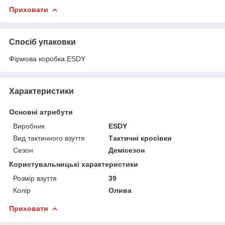
Приховати
Спосіб упаковки
Фірмова коробка ESDY
Характеристики
Основні атрибути
Виробник
ESDY
Вид тактичного взуття
Тактичні кросівки
Сезон
Демісезон
Користувальницькі характеристики
Розмір взуття
39
Колір
Олива
Приховати