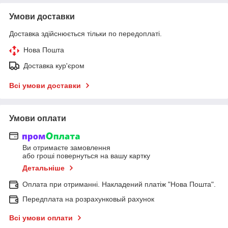
Умови доставки
Доставка здійснюється тільки по передоплаті.
Нова Пошта
Доставка кур'єром
Всі умови доставки
Умови оплати
Ви отримаєте замовлення
або гроші повернуться на вашу картку
Детальніше
Оплата при отриманні. Накладений платіж "Нова Пошта".
Передплата на розрахунковый рахунок
Всі умови оплати