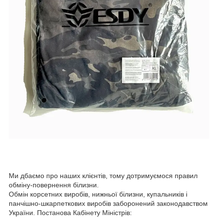
Ми дбаємо про наших клієнтів, тому дотримуємося правил
обміну-повернення білизни.
Обмін корсетних виробів, нижньої білизни, купальників і
панчішно-шкарпеткових виробів заборонений законодавством
України. Постанова Кабінету Міністрів: