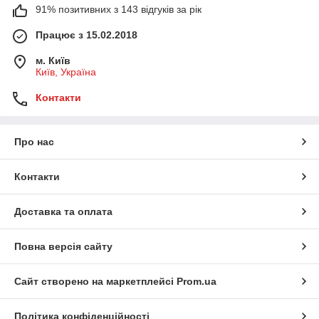
91% позитивних з 143 відгуків за рік
Працює з 15.02.2018
м. Київ
Київ, Україна
Контакти
Про нас
Контакти
Доставка та оплата
Повна версія сайту
Сайт створено на маркетплейсі
Prom.ua
Політика конфіденційності