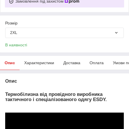
Замовлення під захистом
Розмір
2XL
В наявності
Опис
Характеристики
Доставка
Оплата
Умови п
Опис
Термобілизна від провідного виробника
тактичного і спеціалізованого одягу ESDY.