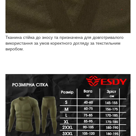
Тканина стійка до зносу та призначена для довготривалого
використання за умов коректного догляду за текстильним
виробом.