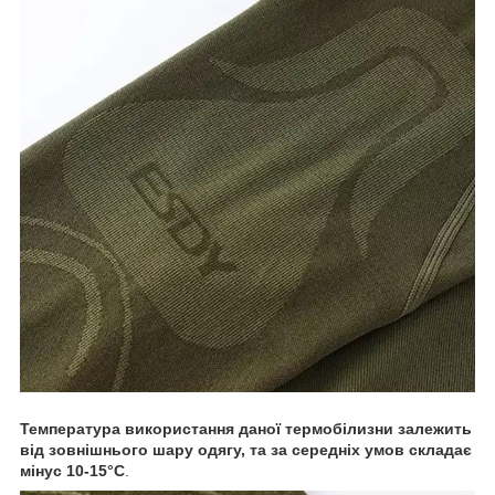
Температура використання даної термобілизни залежить
від зовнішнього шару одягу, та за середніх умов складає
мінус 10-15°C
.