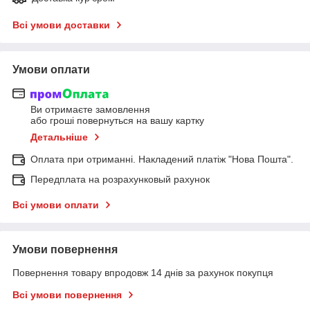
Всі умови доставки
Умови оплати
Ви отримаєте замовлення
або гроші повернуться на вашу картку
Детальніше
Оплата при отриманні. Накладений платіж "Нова Пошта".
Передплата на розрахунковый рахунок
Всі умови оплати
Умови повернення
Повернення товару впродовж 14 днів за рахунок покупця
Всі умови повернення