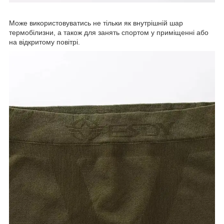
Може використовуватись не тільки як внутрішній шар
термобілизни, а також для занять спортом у приміщенні або
на відкритому повітрі.