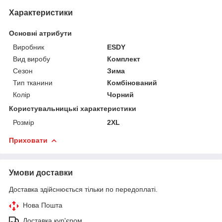
Характеристики
Основні атрибути
Виробник
ESDY
Вид виробу
Комплект
Сезон
Зима
Тип тканини
Комбінований
Колір
Чорний
Користувальницькі характеристики
Розмір
2XL
Приховати
Умови доставки
Доставка здійснюється тільки по передоплаті.
Нова Пошта
Доставка кур'єром