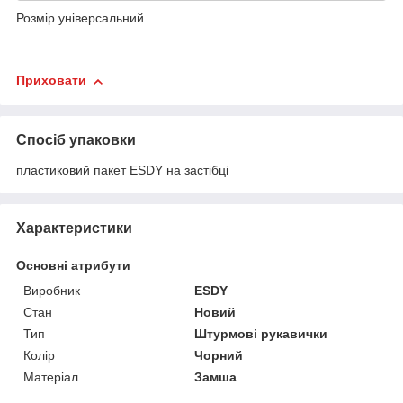
Розмір універсальний.
Приховати
Спосіб упаковки
пластиковий пакет ESDY на застібці
Характеристики
Основні атрибути
Виробник
ESDY
Стан
Новий
Тип
Штурмові рукавички
Колір
Чорний
Матеріал
Замша