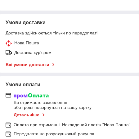
Умови доставки
Доставка здійснюється тільки по передоплаті.
Нова Пошта
Доставка кур'єром
Всі умови доставки
Умови оплати
Ви отримаєте замовлення
або гроші повернуться на вашу картку
Детальніше
Оплата при отриманні. Накладений платіж "Нова Пошта".
Передплата на розрахунковый рахунок