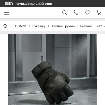
ESDY - функціональний одяг
ТОВАРИ
Рукавиці
Тактичні рукавиці. Безпалі. ESDY. 