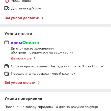
Нова Пошта
Доставка кур'єром
Всі умови доставки
Умови оплати
Ви отримаєте замовлення
або гроші повернуться на вашу картку
Детальніше
Оплата при отриманні. Накладений платіж "Нова Пошта".
Передплата на розрахунковый рахунок
Всі умови оплати
Умови повернення
Повернення товару впродовж 14 днів за рахунок покупця