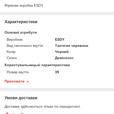
Фірмова коробка ESDY
Характеристики
Основні атрибути
Виробник
ESDY
Вид тактичного взуття
Тактичні черевики
Колір
Чорний
Сезон
Демісезон
Користувальницькі характеристики
Розмір взуття
39
Приховати
Умови доставки
Доставка здійснюється тільки по передоплаті.