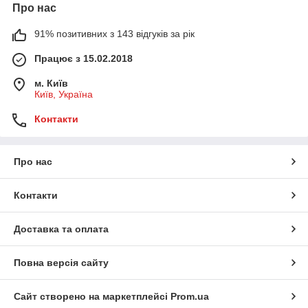
Про нас
91% позитивних з 143 відгуків за рік
Працює з 15.02.2018
м. Київ
Київ, Україна
Контакти
Про нас
Контакти
Доставка та оплата
Повна версія сайту
Сайт створено на маркетплейсі
Prom.ua