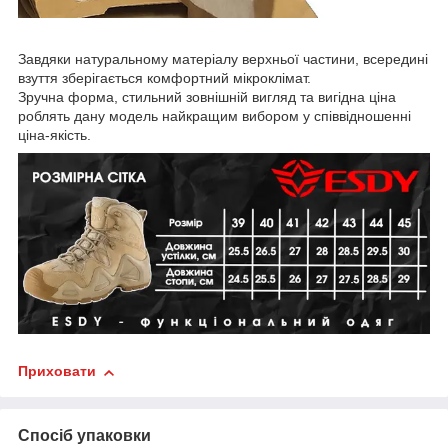
Завдяки натуральному матеріалу верхньої частини, всередині
взуття зберігається комфортний мікроклімат.
Зручна форма, стильний зовнішній вигляд та вигідна ціна
роблять дану модель найкращим вибором у співвідношенні
ціна-якість.
Приховати
Спосіб упаковки