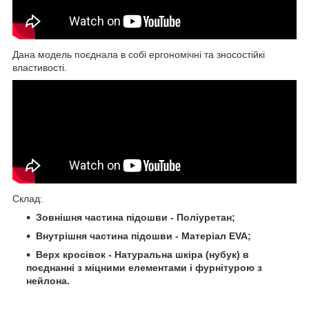
Дана модель поєднала в собі ергономічні та зносостійкі
властивості.
Склад:
Зовнішня частина підошви - Поліуретан;
Внутрішня частина підошви - Матеріал EVA;
Верх кросівок - Натуральна шкіра (нубук) в
поєднанні з міцними елементами і фурнітурою з
нейлона.