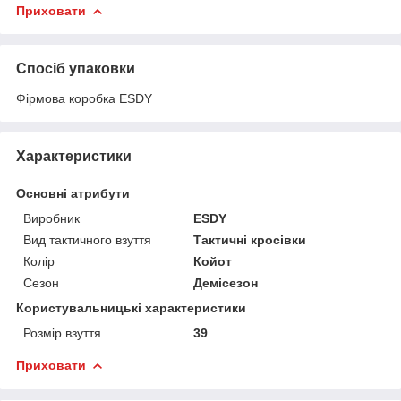
Приховати
Спосіб упаковки
Фірмова коробка ESDY
Характеристики
Основні атрибути
Виробник
ESDY
Вид тактичного взуття
Тактичні кросівки
Колір
Койот
Сезон
Демісезон
Користувальницькі характеристики
Розмір взуття
39
Приховати