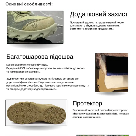
Основні особливості: