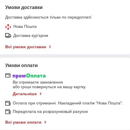
Умови доставки
Доставка здійснюється тільки по передоплаті.
Нова Пошта
Доставка кур'єром
Всі умови доставки
Умови оплати
Ви отримаєте замовлення
або гроші повернуться на вашу картку
Детальніше
Оплата при отриманні. Накладений платіж "Нова Пошта".
Передплата на розрахунковый рахунок
Всі умови оплати