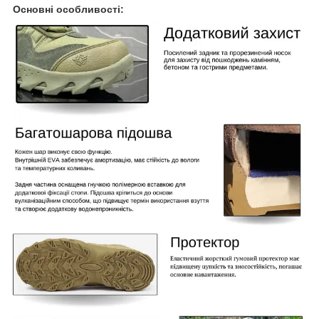
Основні особливості: