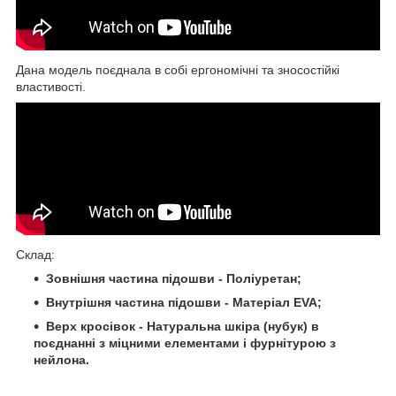
Дана модель поєднала в собі ергономічні та зносостійкі
властивості.
Склад:
Зовнішня частина підошви - Поліуретан;
Внутрішня частина підошви - Матеріал EVA;
Верх кросівок - Натуральна шкіра (нубук) в
поєднанні з міцними елементами і фурнітурою з
нейлона.