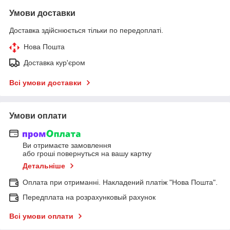
Умови доставки
Доставка здійснюється тільки по передоплаті.
Нова Пошта
Доставка кур'єром
Всі умови доставки
Умови оплати
Ви отримаєте замовлення
або гроші повернуться на вашу картку
Детальніше
Оплата при отриманні. Накладений платіж "Нова Пошта".
Передплата на розрахунковый рахунок
Всі умови оплати