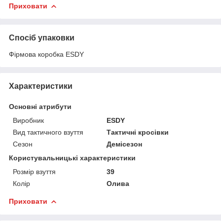
Приховати
Спосіб упаковки
Фірмова коробка ESDY
Характеристики
Основні атрибути
Виробник
ESDY
Вид тактичного взуття
Тактичні кросівки
Сезон
Демісезон
Користувальницькі характеристики
Розмір взуття
39
Колір
Олива
Приховати