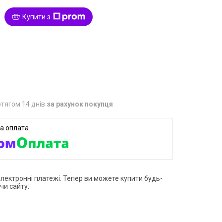
Купити з
0
тягом 14 днів
за рахунок покупця
електронні платежі. Тепер ви можете купити будь-
чи сайту.