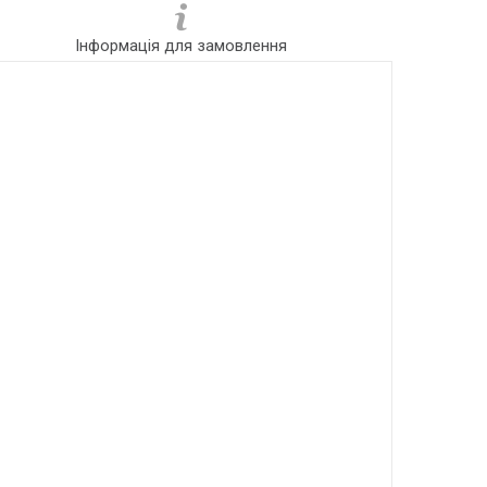
Інформація для замовлення