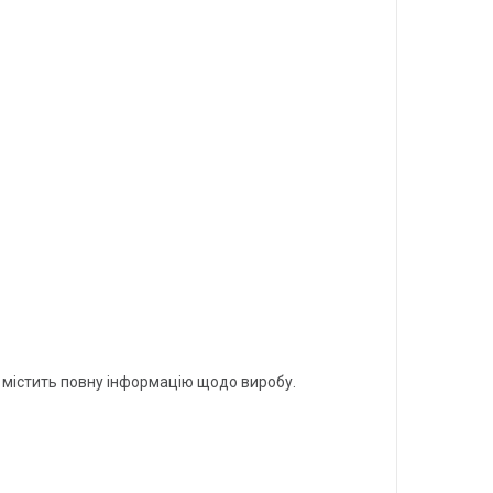
 містить повну інформацію щодо виробу.