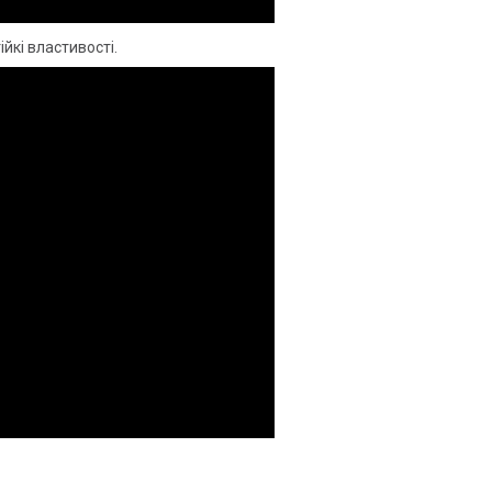
йкі властивості.