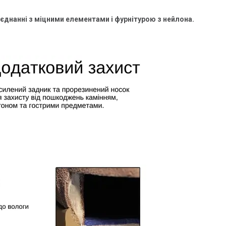
поєднанні з міцними елементами і фурнітурою з нейлона.