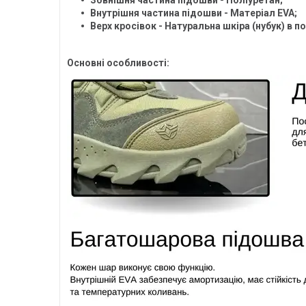
Внутрішня частина підошви - Матеріал EVA;
Верх кросівок - Натуральна шкіра (нубук) в 
Основні особливості: