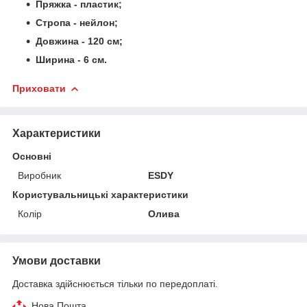
Пряжка - пластик;
Стропа - нейлон;
Довжина - 120 см;
Ширина - 6 см.
Приховати
Характеристики
Основні
Виробник
ESDY
Користувальницькі характеристики
Колір
Олива
Умови доставки
Доставка здійснюється тільки по передоплаті.
Нова Пошта