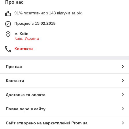
Про нас
91% позитивних з 143 відгуків за рік
Працює з 15.02.2018
м. Київ
Київ, Україна
Контакти
Про нас
Контакти
Доставка та оплата
Повна версія сайту
Сайт створено на маркетплейсі
Prom.ua