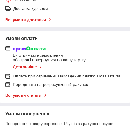
Доставка кур'єром
Всі умови доставки
Умови оплати
Ви отримаєте замовлення
або гроші повернуться на вашу картку
Детальніше
Оплата при отриманні. Накладений платіж "Нова Пошта".
Передплата на розрахунковый рахунок
Всі умови оплати
Умови повернення
Повернення товару впродовж 14 днів за рахунок покупця