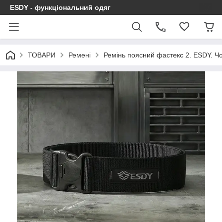
ESDY - функціональний одяг
ТОВАРИ
Ремені
Ремінь поясний фастекс 2. ESDY. Ч