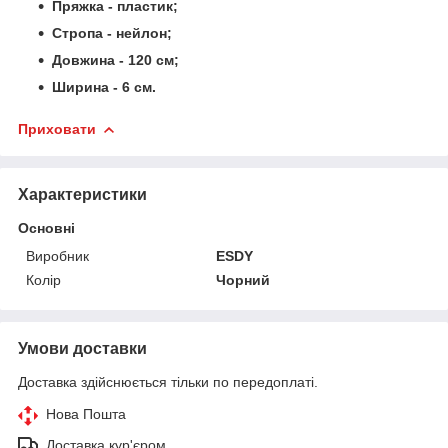
Пряжка - пластик;
Стропа - нейлон;
Довжина - 120 см;
Ширина - 6 см.
Приховати
Характеристики
Основні
Виробник
ESDY
Колір
Чорний
Умови доставки
Доставка здійснюється тільки по передоплаті.
Нова Пошта
Доставка кур'єром