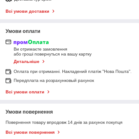
Всі умови доставки
Умови оплати
Ви отримаєте замовлення
або гроші повернуться на вашу картку
Детальніше
Оплата при отриманні. Накладений платіж "Нова Пошта".
Передплата на розрахунковый рахунок
Всі умови оплати
Умови повернення
Повернення товару впродовж 14 днів за рахунок покупця
Всі умови повернення