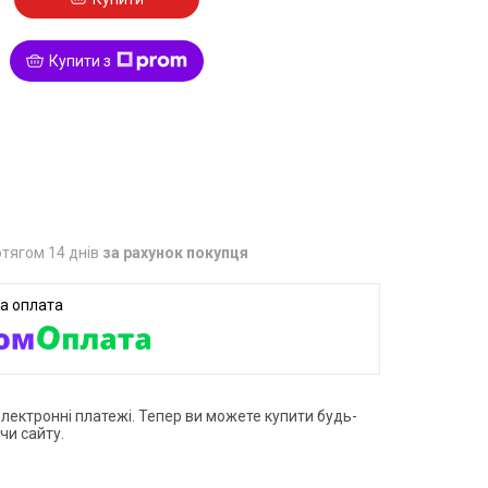
Купити з
0
тягом 14 днів
за рахунок покупця
електронні платежі. Тепер ви можете купити будь-
чи сайту.