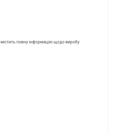
 містить повну інформацію щодо виробу.