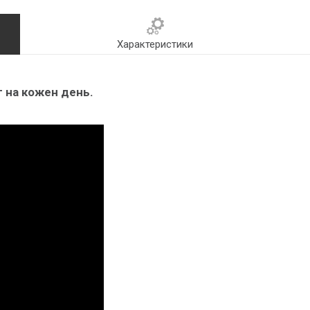
Характеристики
г на кожен день.