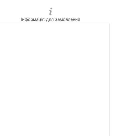
Інформація для замовлення