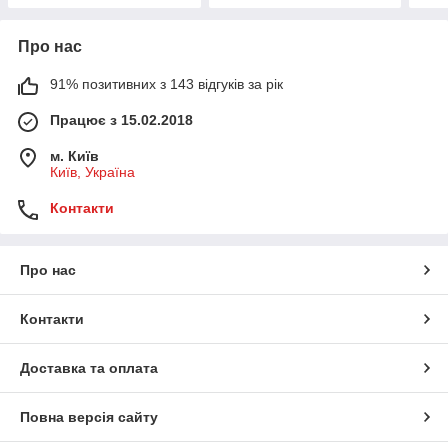
Про нас
91% позитивних з 143 відгуків за рік
Працює з 15.02.2018
м. Київ
Київ, Україна
Контакти
Про нас
Контакти
Доставка та оплата
Повна версія сайту