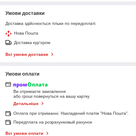
Умови доставки
Доставка здійснюється тільки по передоплаті.
Нова Пошта
Доставка кур'єром
Всі умови доставки
Умови оплати
Ви отримаєте замовлення
або гроші повернуться на вашу картку
Детальніше
Оплата при отриманні. Накладений платіж "Нова Пошта".
Передплата на розрахунковый рахунок
Всі умови оплати