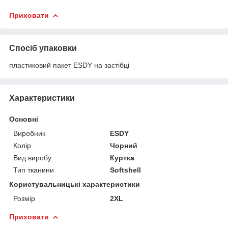
Приховати
Спосіб упаковки
пластиковий пакет ESDY на застібці
Характеристики
Основні
Виробник
ESDY
Колір
Чорний
Вид виробу
Куртка
Тип тканини
Softshell
Користувальницькі характеристики
Розмір
2XL
Приховати