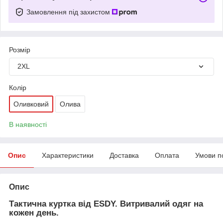
Замовлення під захистом
Розмір
2XL
Колір
Оливковий
Олива
В наявності
Опис
Характеристики
Доставка
Оплата
Умови п
Опис
Тактична куртка від ESDY. Витривалий одяг на
кожен день.