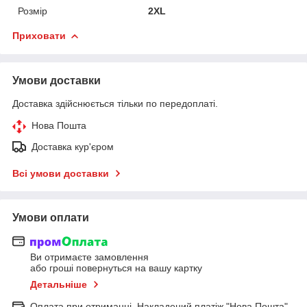
Розмір
2XL
Приховати
Умови доставки
Доставка здійснюється тільки по передоплаті.
Нова Пошта
Доставка кур'єром
Всі умови доставки
Умови оплати
Ви отримаєте замовлення
або гроші повернуться на вашу картку
Детальніше
Оплата при отриманні. Накладений платіж "Нова Пошта".