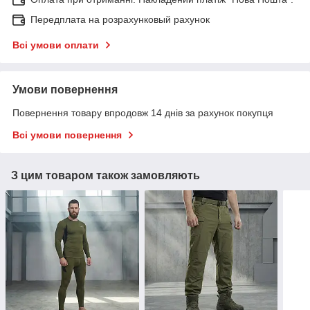
Передплата на розрахунковый рахунок
Всі умови оплати
Умови повернення
Повернення товару впродовж 14 днів за рахунок покупця
Всі умови повернення
З цим товаром також замовляють