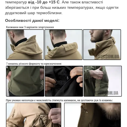
температур
від -10 до +15 С
. Але також властивості
зберігаються і при більш низьких температурах, якщо одягти
додатковий шар термобілизни.
Особливості даної моделі: