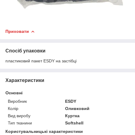
Приховати
Спосіб упаковки
пластиковий пакет ESDY на застібці
Характеристики
Основні
Виробник
ESDY
Колір
Оливковий
Вид виробу
Куртка
Тип тканини
Softshell
Користувальницькі характеристики