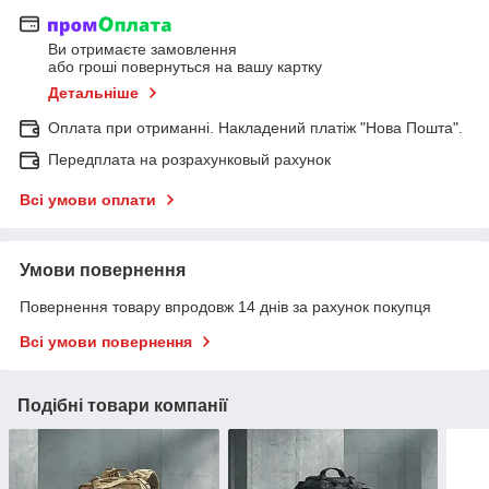
Ви отримаєте замовлення
або гроші повернуться на вашу картку
Детальніше
Оплата при отриманні. Накладений платіж "Нова Пошта".
Передплата на розрахунковый рахунок
Всі умови оплати
Умови повернення
Повернення товару впродовж 14 днів за рахунок покупця
Всі умови повернення
Подібні товари компанії