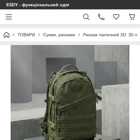
ESDY - функціональний одяг
ТОВАРИ
Сумки, рюкзаки
Рюкзак тактичний 3D. 30 л.