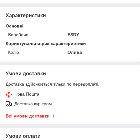
Характеристики
Основні
Виробник
ESDY
Користувальницькі характеристики
Колір
Олива
Умови доставки
Доставка здійснюється тільки по передоплаті.
Нова Пошта
Доставка кур'єром
Всі умови доставки
Умови оплати